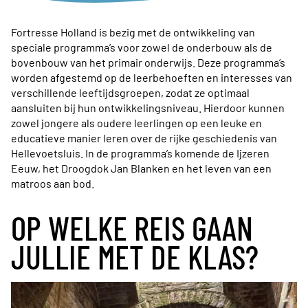
Fortresse Holland is bezig met de ontwikkeling van
speciale programma’s voor zowel de onderbouw als de
bovenbouw van het primair onderwijs. Deze programma’s
worden afgestemd op de leerbehoeften en interesses van
verschillende leeftijdsgroepen, zodat ze optimaal
aansluiten bij hun ontwikkelingsniveau. Hierdoor kunnen
zowel jongere als oudere leerlingen op een leuke en
educatieve manier leren over de rijke geschiedenis van
Hellevoetsluis. In de programma’s komende de Ijzeren
Eeuw, het Droogdok Jan Blanken en het leven van een
matroos aan bod.
OP WELKE REIS GAAN
JULLIE MET DE KLAS?