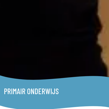
PRIMAIR ONDERWIJS