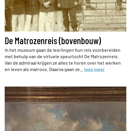
De Matrozenreis (bovenbouw)
In het museum gaan de leerlingen hun reis voorbereiden
met behulp van de virtuele speurtocht De Matrozenreis.
Van de admiraal krijgen ze alles te horen over het werken
en leven als matroos. Daarna gaan ze...
lees meer