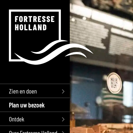
Zien en doen
Plan uw bezoek
Ontdek
Over Fortresse Holland