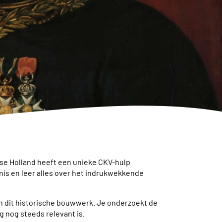
sse Holland heeft een unieke CKV-hulp
nis en leer alles over het indrukwekkende
n dit historische bouwwerk. Je onderzoekt de
g nog steeds relevant is.