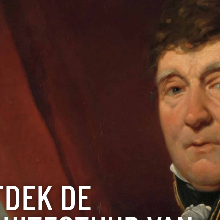
TDEK DE