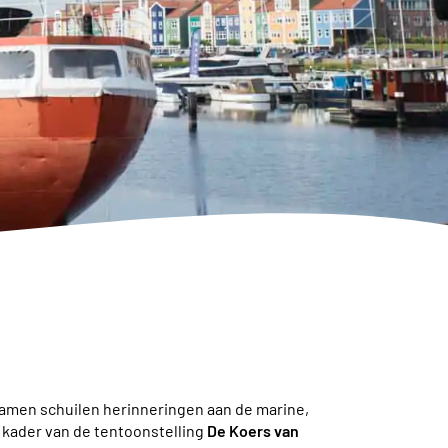
 namen schuilen herinneringen aan de marine,
t kader van de tentoonstelling
De Koers van