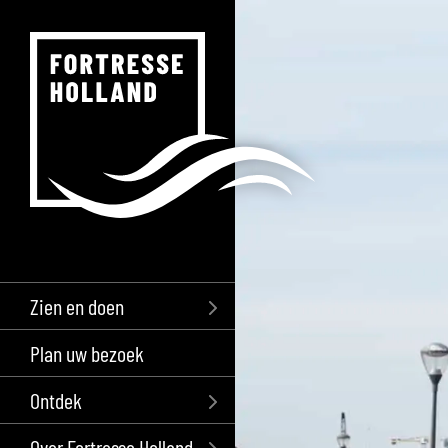
Zien en doen
Plan uw bezoek
Ontdek
Over Fortresse Holland