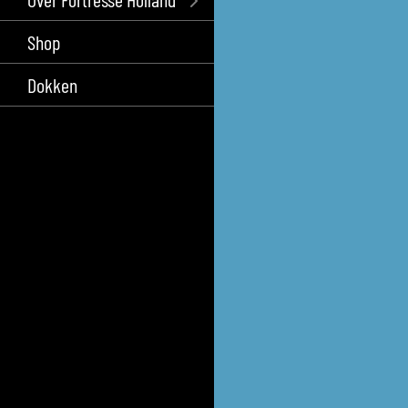
Shop
Dokken