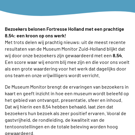
Bezoekers belonen Fortresse Holland met een prachtige
8,54: een kroon op ons werk!
Met trots delen wij prachtig nieuws: uit de meest recente
resultaten van de Museum Monitor Zuid-Holland blijkt dat
wij door onze bezoekers zijn gewaardeerd met een
8,54
.
Een score waar wij enorm blij mee zijn en die voor ons voelt
als een grote waardering voor het werk dat dagelijks door
ons team en onze vrijwilligers wordt verricht.
De Museum Monitor brengt de ervaringen van bezoekers in
kaart en geeft inzicht in hoe een museum wordt beleefd op
het gebied van ontvangst, presentatie, sfeer en inhoud.
Dat wij hierin een 8,54 hebben behaald, laat zien dat
bezoekers hun bezoek als zeer positief ervaren. Vooral de
gastvrijheid, de rondleiding, de kwaliteit van de
tentoonstellingen en de totale beleving worden hoog
gewaardeerd.