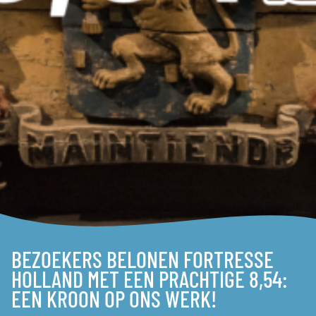
BEZOEKERS BELONEN FORTRESSE
HOLLAND MET EEN PRACHTIGE 8,54:
EEN KROON OP ONS WERK!