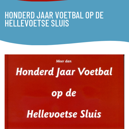
HONDERD JAAR VOETBAL OP DE
HELLEVOETSE SLUIS