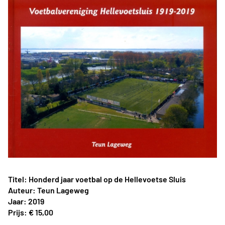
Titel: Honderd jaar voetbal op de Hellevoetse Sluis
Auteur: Teun Lageweg
Jaar: 2019
Prijs: € 15,00