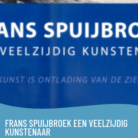
FRANS SPUIJBROEK EEN VEELZIJDIG
KUNSTENAAR