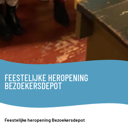
FEESTELIJKE HEROPENING
BEZOEKERSDEPOT
Feestelijke heropening Bezoekersdepot