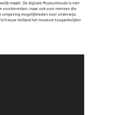
elijk maakt. De digitale Museumloods is niet
n voorbereiden, maar ook voor mensen die
le omgeving mogelijkheden voor onderwijs,
 Fortresse Holland het museum toegankelijker