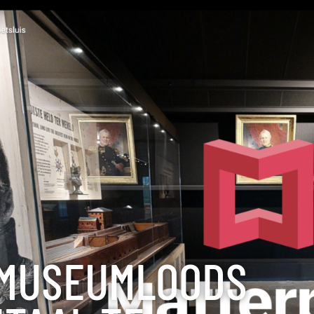
 MUSEUMLOODS