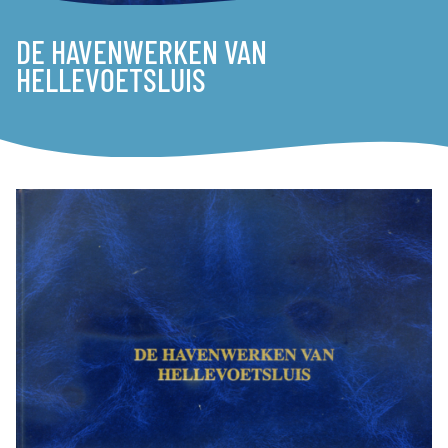
DE HAVENWERKEN VAN
HELLEVOETSLUIS