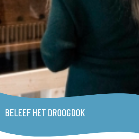
BELEEF HET DROOGDOK