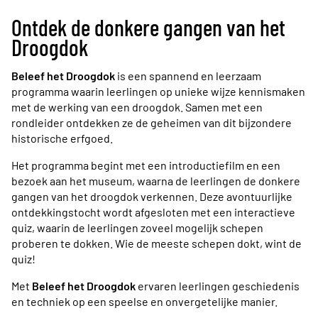
Ontdek de donkere gangen van het
Droogdok
Beleef het Droogdok
is een spannend en leerzaam
programma waarin leerlingen op unieke wijze kennismaken
met de werking van een droogdok. Samen met een
rondleider ontdekken ze de geheimen van dit bijzondere
historische erfgoed.
Het programma begint met een introductiefilm en een
bezoek aan het museum, waarna de leerlingen de donkere
gangen van het droogdok verkennen. Deze avontuurlijke
ontdekkingstocht wordt afgesloten met een interactieve
quiz, waarin de leerlingen zoveel mogelijk schepen
proberen te dokken. Wie de meeste schepen dokt, wint de
quiz!
Met
Beleef het Droogdok
ervaren leerlingen geschiedenis
en techniek op een speelse en onvergetelijke manier.