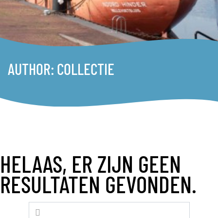
AUTHOR:
COLLECTIE
HELAAS, ER ZIJN GEEN
RESULTATEN GEVONDEN.